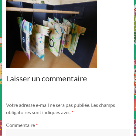
Laisser un commentaire
Votre adresse e-mail ne sera pas publiée.
Les champs
obligatoires sont indiqués avec
*
Commentaire
*