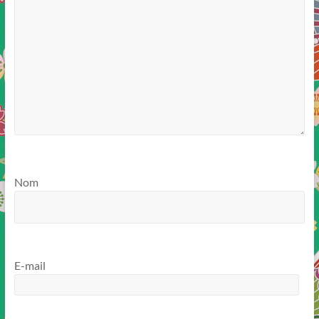
Nom
E-mail