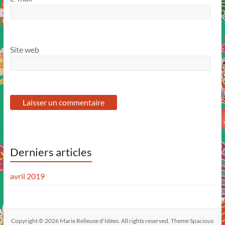
Site web
Derniers articles
avril 2019
Copyright © 2026
Marie Relieuse d'Idées
. All rights reserved. Theme
Spacious