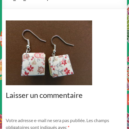
Laisser un commentaire
Votre adresse e-mail ne sera pas publiée.
Les champs
obligatoires sont indiqués avec
*