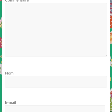
Nom
E-mail