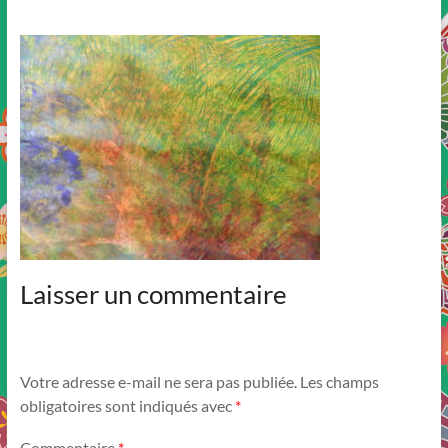
Laisser un commentaire
Votre adresse e-mail ne sera pas publiée.
Les champs
obligatoires sont indiqués avec
*
Commentaire
*