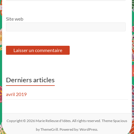
Site web
Derniers articles
avril 2019
Copyright © 2026
Marie Relieuse d'Idées
. All rights reserved. Theme
Spacious
by ThemeGrill. Powered by:
WordPress
.