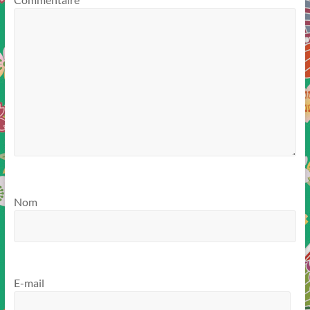
Nom
E-mail