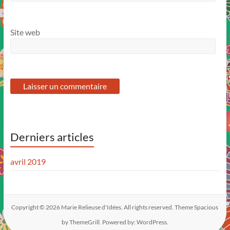
Site web
Derniers articles
avril 2019
Copyright © 2026
Marie Relieuse d'Idées
. All rights reserved. Theme
Spacious
by ThemeGrill. Powered by:
WordPress
.