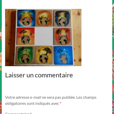
Laisser un commentaire
Votre adresse e-mail ne sera pas publiée.
Les champs
obligatoires sont indiqués avec
*
Commentaire
*