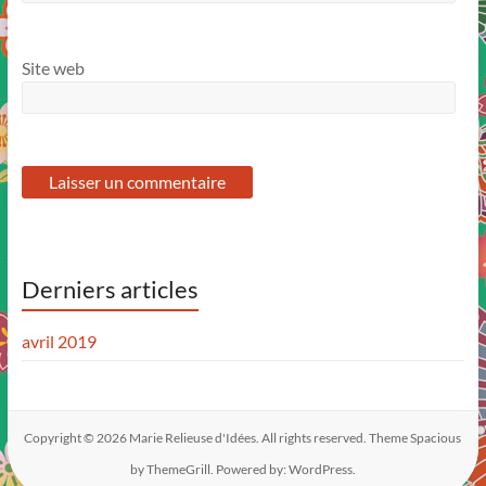
Site web
Derniers articles
avril 2019
Copyright © 2026
Marie Relieuse d'Idées
. All rights reserved. Theme
Spacious
by ThemeGrill. Powered by:
WordPress
.