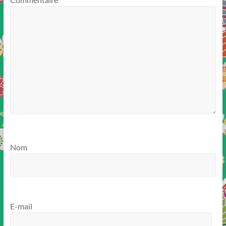
Nom
E-mail