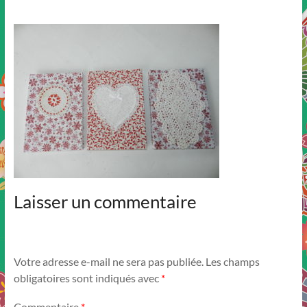
Laisser un commentaire
Votre adresse e-mail ne sera pas publiée.
Les champs
obligatoires sont indiqués avec
*
Commentaire
*