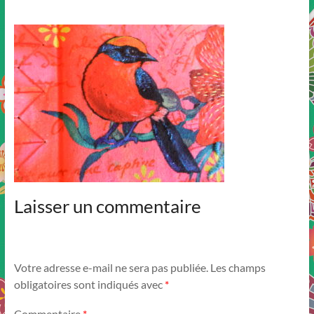
Laisser un commentaire
Votre adresse e-mail ne sera pas publiée.
Les champs
obligatoires sont indiqués avec
*
Commentaire
*