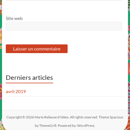
Site web
Derniers articles
avril 2019
Copyright © 2026
Marie Relieuse d'Idées
. All rights reserved. Theme
Spacious
by ThemeGrill. Powered by:
WordPress
.