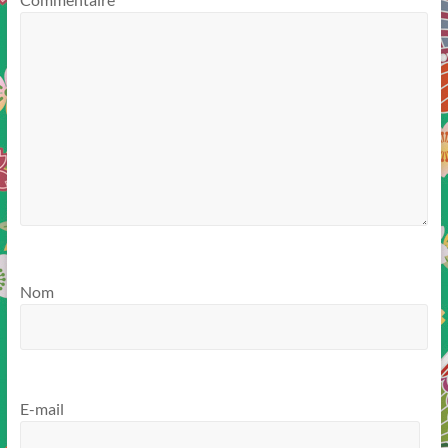
Nom
E-mail