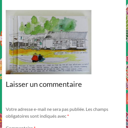
Laisser un commentaire
Votre adresse e-mail ne sera pas publiée.
Les champs
obligatoires sont indiqués avec
*
Commentaire
*