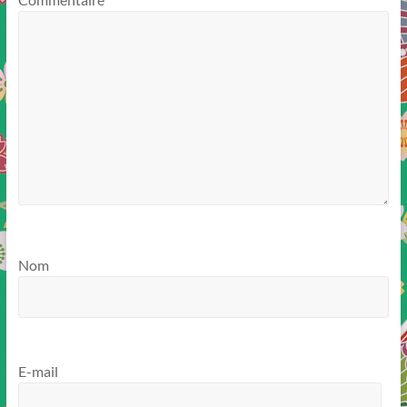
Nom
E-mail