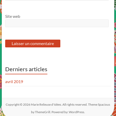
Site web
Derniers articles
avril 2019
Copyright © 2026
Marie Relieuse d'Idées
. All rights reserved. Theme
Spacious
by ThemeGrill. Powered by:
WordPress
.