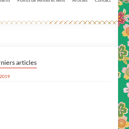
niers articles
 2019