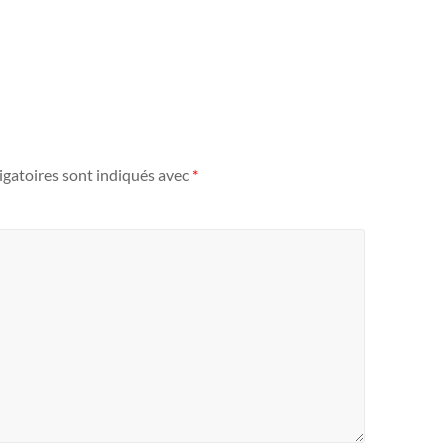
igatoires sont indiqués avec
*