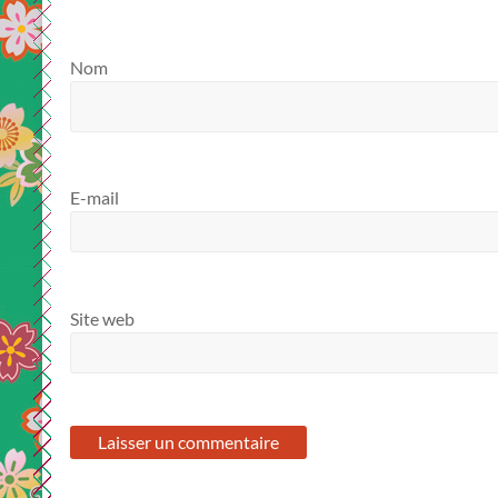
Nom
E-mail
Site web