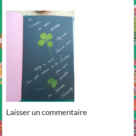
Laisser un commentaire