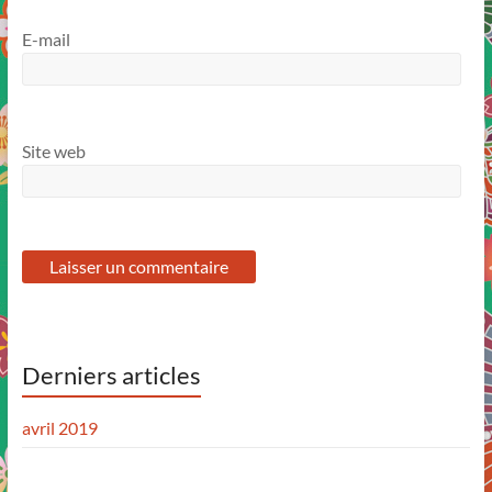
E-mail
Site web
Derniers articles
avril 2019