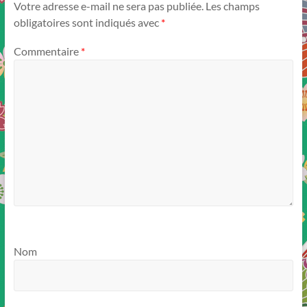
Votre adresse e-mail ne sera pas publiée.
Les champs
obligatoires sont indiqués avec
*
Commentaire
*
Nom